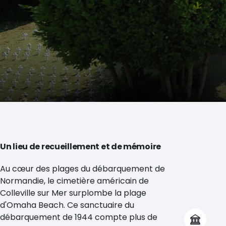
Un lieu de recueillement et de mémoire
Au cœur des plages du débarquement de
Normandie, le cimetière américain de
Colleville sur Mer surplombe la plage
d'Omaha Beach. Ce sanctuaire du
débarquement de 1944 compte plus de