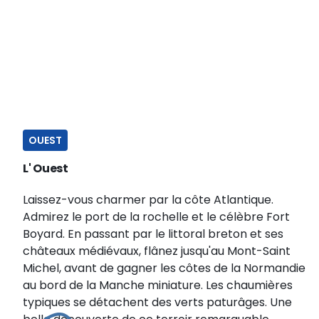
OUEST
L' Ouest
Laissez-vous charmer par la côte Atlantique.
Admirez le port de la rochelle et le célèbre Fort
Boyard. En passant par le littoral breton et ses
châteaux médiévaux, flânez jusqu'au Mont-Saint
Michel, avant de gagner les côtes de la Normandie
au bord de la Manche miniature. Les chaumières
typiques se détachent des verts paturâges. Une