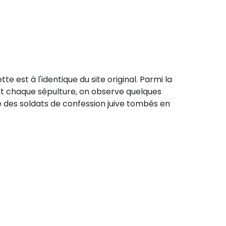
e est à l'identique du site original. Parmi la
t chaque sépulture, on observe quelques
e des soldats de confession juive tombés en