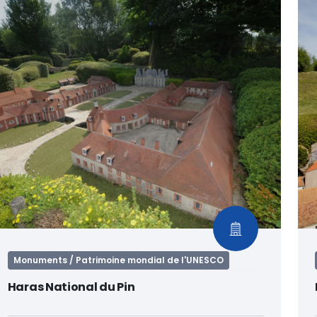
Monuments / Patrimoine mondial de l'UNESCO
Haras National du Pin