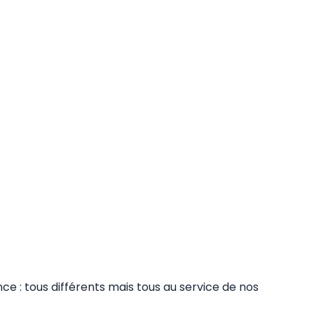
nce : tous différents mais tous au service de nos