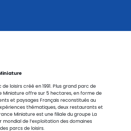
Miniature
 de loisirs créé en 1991. Plus grand parc de
 Miniature offre sur 5 hectares, en forme de
nts et paysages Français reconstitués au
expériences thématiques, deux restaurants et
ance Miniature est une filiale du groupe La
 mondial de l’exploitation des domaines
es parcs de loisirs.