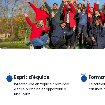
Esprit d'équipe
Format
Intégrer une entreprise conviviale
Te former
à taille humaine et appartenir à
missions r
une team !