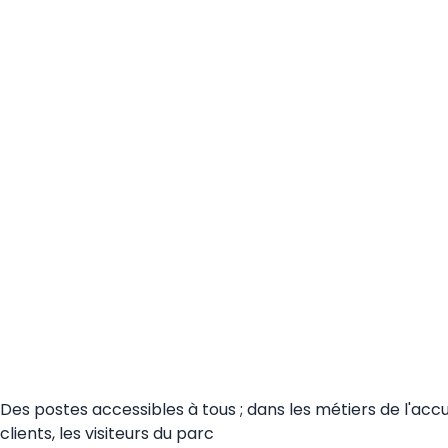
Des postes accessibles à tous ; dans les métiers de l'accu
clients, les visiteurs du parc