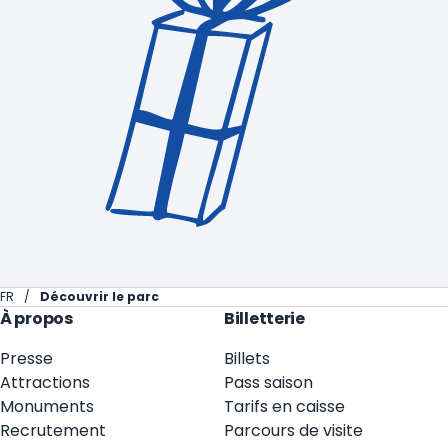
FR
Découvrir le parc
À propos
Billetterie
Presse
Billets
Attractions
Pass saison
Monuments
Tarifs en caisse
Recrutement
Parcours de visite