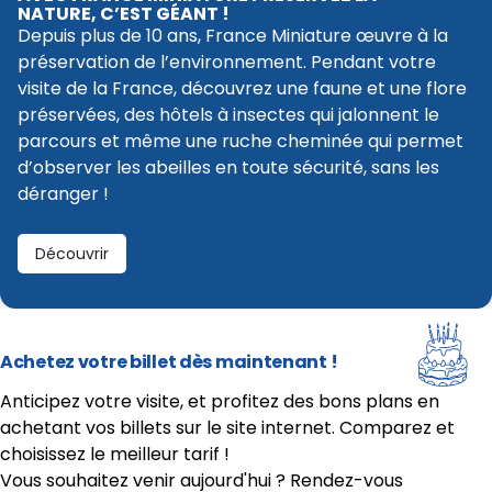
NATURE,
C’EST GÉANT !
Depuis plus de 10 ans, France Miniature œuvre à la
préservation de l’environnement. Pendant votre
visite de la France, découvrez une faune et une flore
préservées, des hôtels à insectes qui jalonnent le
parcours et même une ruche cheminée qui permet
d’observer les abeilles en toute sécurité, sans les
déranger !
Découvrir
Achetez votre billet dès maintenant !
Anticipez votre visite, et profitez des bons plans en
achetant vos billets sur le site internet. Comparez et
choisissez le meilleur tarif !
Vous souhaitez venir aujourd'hui ? Rendez-vous