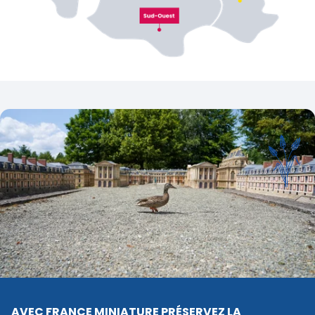
AVEC FRANCE MINIATURE PRÉSERVEZ LA