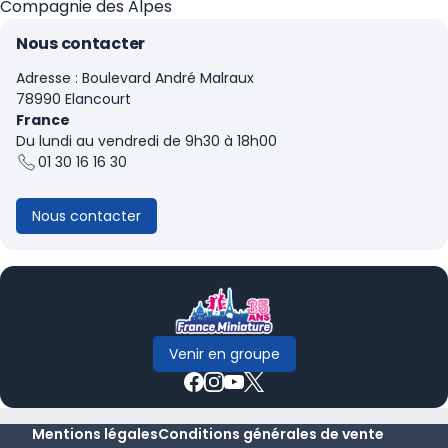
Compagnie des Alpes
Nous contacter
Adresse : Boulevard André Malraux
78990 Elancourt
France
Du lundi au vendredi de 9h30 à 18h00
01 30 16 16 30
Nous contacter
Venir en groupe
Mentions légales
Conditions générales de vente