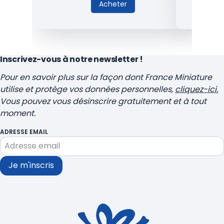
Acheter
Inscrivez-vous à notre newsletter !
Pour en savoir plus sur la façon dont France Miniature
utilise et protège vos données personnelles,
cliquez-ici.
Vous pouvez vous désinscrire gratuitement et à tout
moment.
ADRESSE EMAIL
Je m'inscris