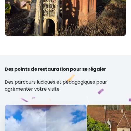
Des points de restauration pour se régaler
Des parcours ludiques et pédagogiques pour
agrémenter votre visite