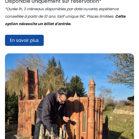
Disponible uniquement sur réservation*
*Durée 1h, 3 créneaux disponibles par date ouverte, expérience
conseillée à partir de 10 ans. tarif unique 9€. Places limitées.
Cette
option nécessite un billet d'entrée.
En savoir plus