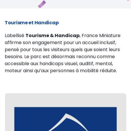
Tourisme et Handicap
Labellisé
Tourisme & Handicap
, France Miniature
affirme son engagement pour un accueil inclusif,
pensé pour tous les visiteurs quels que soient leurs
besoins. Le parc est désormais reconnu comme
accessible aux handicaps visuel, auditif, mental,
moteur ainsi qu’aux personnes à mobilité réduite.