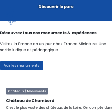
Découvrir le parc
Découvrez tous nos monuments & expériences
Visitez la France en un jour chez France Miniature. Une
sortie ludique et pédagogique
Voir les monuments
Châteaux / Monuments
Château de Chambord
C'est le plus vaste des châteaux de la Loire. On compte dans