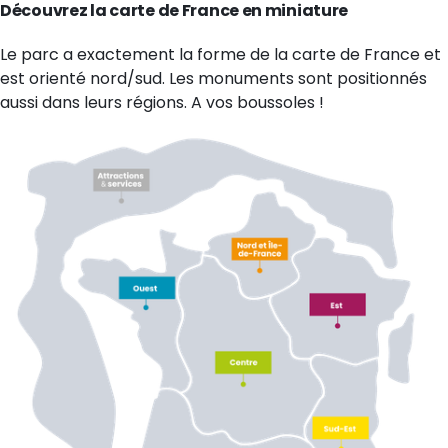
Découvrez la carte de France en miniature
Le parc a exactement la forme de la carte de France et
est orienté nord/sud. Les monuments sont positionnés
aussi dans leurs régions. A vos boussoles !