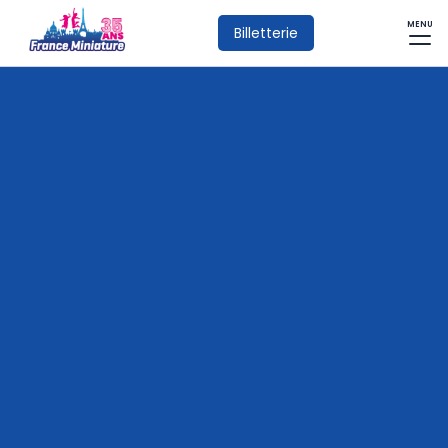
MENU
Billetterie