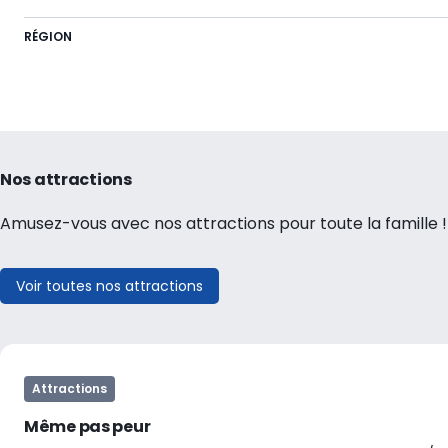
RÉGION
Nos attractions
Amusez-vous avec nos attractions pour toute la famille !
Voir toutes nos attractions
Attractions
Même pas peur