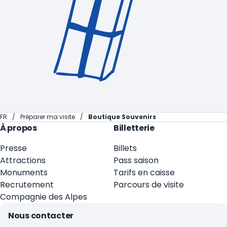
FR
Préparer ma visite
Boutique Souvenirs
À propos
Billetterie
Presse
Billets
Attractions
Pass saison
Monuments
Tarifs en caisse
Recrutement
Parcours de visite
Compagnie des Alpes
Nous contacter