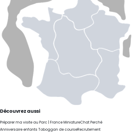
Découvrez aussi
Préparer ma visite au Parc | France Miniature
Chat Perché
Anniversaire enfants
Toboggan de course
Recrutement