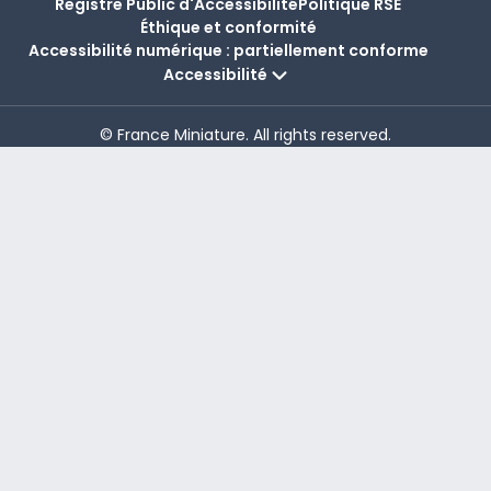
Registre Public d'Accessibilité
Politique RSE
Éthique et conformité
Accessibilité numérique : partiellement conforme
Accessibilité
© France Miniature. All rights reserved.