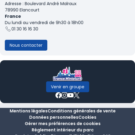
Adresse : Boulevard André Malraux
78990 Elancourt
France
Du lundi au vendredi de 9h30 à 18h00
01 30 16 16 30
Nous contacter
Venir en groupe
Mentions légales
Conditions générales de vente
Données personnelles
Cookies
Gérer mes préférences de cookies
Règlement intérieur du parc