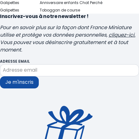
Galipettes
Anniversaire enfants
Chat Perché
Galipettes
Toboggan de course
Inscrivez-vous à notre newsletter !
Pour en savoir plus sur la façon dont France Miniature
utilise et protège vos données personnelles,
cliquez-ici.
Vous pouvez vous désinscrire gratuitement et à tout
moment.
ADRESSE EMAIL
Je m'inscris