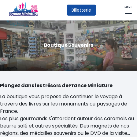
MENU
Billetterie
Boutique Souvenirs
Plongez dans les trésors de France Miniature
La boutique vous propose de continuer le voyage à
travers des livres sur les monuments ou paysages de
France.
Les plus gourmands s'attardent autour des caramels au
beurre salé et autres spécialités. Des magnets de nos
régions, des médailles souvenirs ou le DVD de la visite...