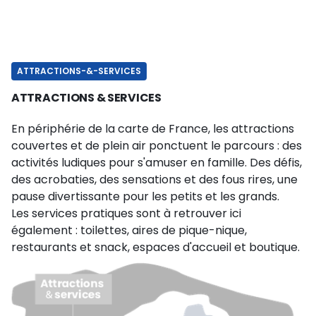
ATTRACTIONS-&-SERVICES
ATTRACTIONS & SERVICES
En périphérie de la carte de France, les attractions
couvertes et de plein air ponctuent le parcours : des
activités ludiques pour s'amuser en famille. Des défis,
des acrobaties, des sensations et des fous rires, une
pause divertissante pour les petits et les grands.
Les services pratiques sont à retrouver ici
également : toilettes, aires de pique-nique,
restaurants et snack, espaces d'accueil et boutique.