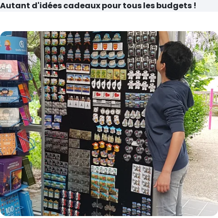
Autant d'idées cadeaux pour tous les budgets !