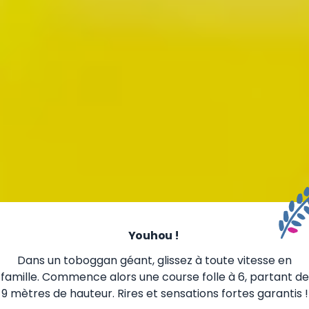
Youhou !
Dans un toboggan géant, glissez à toute vitesse en
famille. Commence alors une course folle à 6, partant de
9 mètres de hauteur. Rires et sensations fortes garantis !