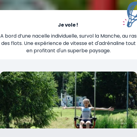
Je vole !
A bord d’une nacelle individuelle, survol la Manche, au ras
des flots. Une expérience de vitesse et d'adrénaline tout
en profitant d'un superbe paysage.