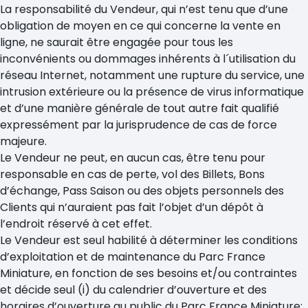
La responsabilité du Vendeur, qui n’est tenu que d’une
obligation de moyen en ce qui concerne la vente en
ligne, ne saurait être engagée pour tous les
inconvénients ou dommages inhérents à l´utilisation du
réseau Internet, notamment une rupture du service, une
intrusion extérieure ou la présence de virus informatique
et d’une manière générale de tout autre fait qualifié
expressément par la jurisprudence de cas de force
majeure.
Le Vendeur ne peut, en aucun cas, être tenu pour
responsable en cas de perte, vol des Billets, Bons
d’échange, Pass Saison ou des objets personnels des
Clients qui n’auraient pas fait l’objet d’un dépôt à
l’endroit réservé à cet effet.
Le Vendeur est seul habilité à déterminer les conditions
d’exploitation et de maintenance du Parc France
Miniature, en fonction de ses besoins et/ou contraintes
et décide seul (i) du calendrier d’ouverture et des
horaires d’ouverture au public du Parc France Miniature;