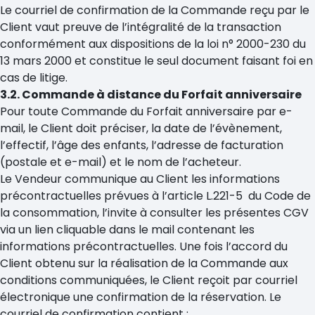
Le courriel de confirmation de la Commande reçu par le
Client vaut preuve de l’intégralité de la transaction
conformément aux dispositions de la loi n° 2000-230 du
13 mars 2000 et constitue le seul document faisant foi en
cas de litige.
3.2. Commande à distance du Forfait anniversaire
Pour toute Commande du Forfait anniversaire par e-
mail, le Client doit préciser, la date de l’évènement,
l’effectif, l’âge des enfants, l’adresse de facturation
(postale et e-mail) et le nom de l’acheteur.
Le Vendeur communique au Client les informations
précontractuelles prévues à l’article L.221-5 du Code de
la consommation, l’invite à consulter les présentes CGV
via un lien cliquable dans le mail contenant les
informations précontractuelles. Une fois l’accord du
Client obtenu sur la réalisation de la Commande aux
conditions communiquées, le Client reçoit par courriel
électronique une confirmation de la réservation. Le
courriel de confirmation contient :