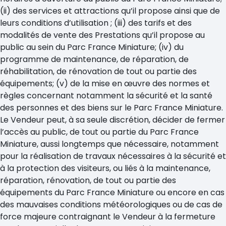
(ii) des services et attractions qu’il propose ainsi que de
leurs conditions d’utilisation ; (iii) des tarifs et des
modalités de vente des Prestations qu’il propose au
public au sein du Parc France Miniature; (iv) du
programme de maintenance, de réparation, de
réhabilitation, de rénovation de tout ou partie des
équipements; (v) de la mise en œuvre des normes et
règles concernant notamment la sécurité et la santé
des personnes et des biens sur le Parc France Miniature.
Le Vendeur peut, à sa seule discrétion, décider de fermer
l’accès au public, de tout ou partie du Parc France
Miniature, aussi longtemps que nécessaire, notamment
pour la réalisation de travaux nécessaires à la sécurité et
à la protection des visiteurs, ou liés à la maintenance,
réparation, rénovation, de tout ou partie des
équipements du Parc France Miniature ou encore en cas
des mauvaises conditions météorologiques ou de cas de
force majeure contraignant le Vendeur à la fermeture