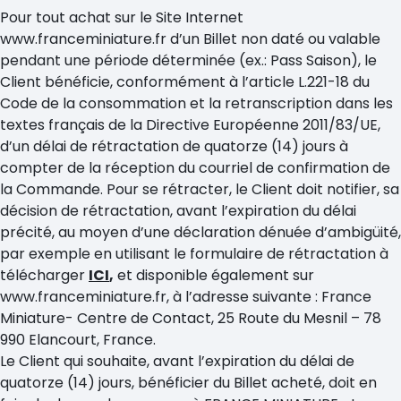
Pour tout achat sur le Site Internet
www.franceminiature.fr d’un Billet non daté ou valable
pendant une période déterminée (ex.: Pass Saison), le
Client bénéficie, conformément à l’article L.221-18 du
Code de la consommation et la retranscription dans les
textes français de la Directive Européenne 2011/83/UE,
d’un délai de rétractation de quatorze (14) jours à
compter de la réception du courriel de confirmation de
la Commande. Pour se rétracter, le Client doit notifier, sa
décision de rétractation, avant l’expiration du délai
précité, au moyen d’une déclaration dénuée d’ambigüité,
par exemple en utilisant le formulaire de rétractation à
télécharger
ICI
,
et disponible également sur
www.franceminiature.fr, à l’adresse suivante : France
Miniature- Centre de Contact, 25 Route du Mesnil – 78
990 Elancourt, France.
Le Client qui souhaite, avant l’expiration du délai de
quatorze (14) jours, bénéficier du Billet acheté,
doit en