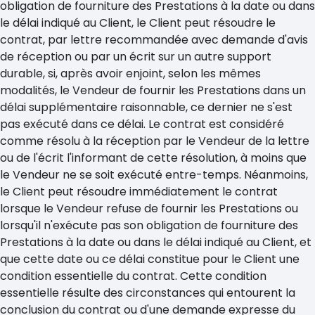
obligation de fourniture des Prestations à la date ou dans
le délai indiqué au Client, le Client peut résoudre le
contrat, par lettre recommandée avec demande d'avis
de réception ou par un écrit sur un autre support
durable, si, après avoir enjoint, selon les mêmes
modalités, le Vendeur de fournir les Prestations dans un
délai supplémentaire raisonnable, ce dernier ne s'est
pas exécuté dans ce délai. Le contrat est considéré
comme résolu à la réception par le Vendeur de la lettre
ou de l'écrit l'informant de cette résolution, à moins que
le Vendeur ne se soit exécuté entre-temps. Néanmoins,
le Client peut résoudre immédiatement le contrat
lorsque le Vendeur refuse de fournir les Prestations ou
lorsqu'il n'exécute pas son obligation de fourniture des
Prestations à la date ou dans le délai indiqué au Client, et
que cette date ou ce délai constitue pour le Client une
condition essentielle du contrat. Cette condition
essentielle résulte des circonstances qui entourent la
conclusion du contrat ou d'une demande expresse du