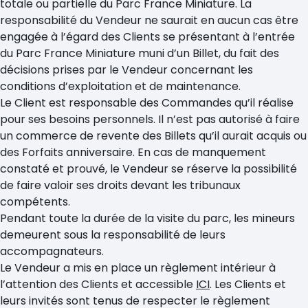
totale ou partielle du Parc France Miniature. La
responsabilité du Vendeur ne saurait en aucun cas être
engagée à l’égard des Clients se présentant à l’entrée
du Parc France Miniature muni d’un Billet, du fait des
décisions prises par le Vendeur concernant les
conditions d’exploitation et de maintenance.
Le Client est responsable des Commandes qu’il réalise
pour ses besoins personnels. Il n’est pas autorisé à faire
un commerce de revente des Billets qu’il aurait acquis ou
des Forfaits anniversaire. En cas de manquement
constaté et prouvé, le Vendeur se réserve la possibilité
de faire valoir ses droits devant les tribunaux
compétents.
Pendant toute la durée de la visite du parc, les mineurs
demeurent sous la responsabilité de leurs
accompagnateurs.
Le Vendeur a mis en place un règlement intérieur à
l’attention des Clients et accessible
ICI
. Les Clients et
leurs invités sont tenus de respecter le règlement