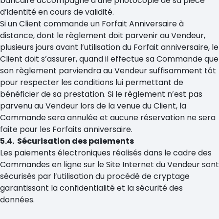
bancaire accompagné d’une photocopie de sa pièce
d’identité en cours de validité.
Si un Client commande un Forfait Anniversaire à
distance, dont le règlement doit parvenir au Vendeur,
plusieurs jours avant l’utilisation du Forfait anniversaire, le
Client doit s’assurer, quand il effectue sa Commande que
son règlement parviendra au Vendeur suffisamment tôt
pour respecter les conditions lui permettant de
bénéficier de sa prestation. Si le règlement n’est pas
parvenu au Vendeur lors de la venue du Client, la
Commande sera annulée et aucune réservation ne sera
faite pour les Forfaits anniversaire.
5.4. Sécurisation des paiements
Les paiements électroniques réalisés dans le cadre des
Commandes en ligne sur le Site Internet du Vendeur sont
sécurisés par l’utilisation du procédé de cryptage
garantissant la confidentialité et la sécurité des
données.