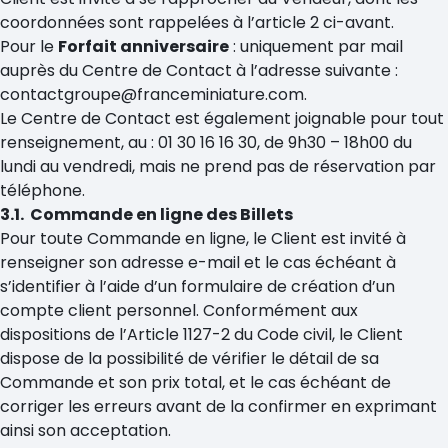
coordonnées sont rappelées à l’article 2 ci-avant.
Pour le
Forfait anniversaire
: uniquement par mail
auprès du Centre de Contact à l’adresse suivante :
contactgroupe@franceminiature.com.
Le Centre de Contact est également joignable pour tout
renseignement, au : 01 30 16 16 30, de 9h30 – 18h00 du
lundi au vendredi, mais ne prend pas de réservation par
téléphone.
3.1. Commande en ligne des Billets
Pour toute Commande en ligne, le Client est invité à
renseigner son adresse e-mail et le cas échéant à
s’identifier à l’aide d’un formulaire de création d’un
compte client personnel. Conformément aux
dispositions de l’Article 1127-2 du Code civil, le Client
dispose de la possibilité de vérifier le détail de sa
Commande et son prix total, et le cas échéant de
corriger les erreurs avant de la confirmer en exprimant
ainsi son acceptation.