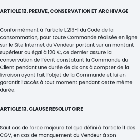
ARTICLE 12. PREUVE, CONSERVATION ET ARCHIVAGE
Conformément à l’article L.213-1 du Code de la
consommation, pour toute Commande réalisée en ligne
sur le Site Internet du Vendeur portant sur un montant
supérieur ou égal à 120 €, ce dernier assure la
conservation de l’écrit constatant la Commande du
Client pendant une durée de dix ans à compter de la
livraison ayant fait l’objet de la Commande et lui en
garantit l’accès à tout moment pendant cette même
durée.
ARTICLE 13. CLAUSE RESOLUTOIRE
Sauf cas de force majeure tel que défini à l’article 11 des
CGV, en cas de manquement du Vendeur à son