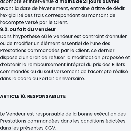
acompte et intervenue
à moins de 21 jours
ouvrés
avant la date de l’évènement, entraine à titre de dédit
l’exigibilité des frais correspondant au montant de
l’acompte versé par le Client.
9.2. Du fait du Vendeur
Dans l’hypothèse où le Vendeur est contraint d’annuler
ou de modifier un élément essentiel de l’une des
Prestations commandées par le Client, ce dernier
dispose d’un droit de refuser la modification proposée et
d’obtenir le remboursement intégral du prix des Billets
commandés ou du seul versement de l’acompte réalisé
dans le cadre du Forfait anniversaire.
ARTICLE 10. RESPONSABILITE
Le Vendeur est responsable de la bonne exécution des
Prestations commandées dans les conditions édictées
dans les présentes CGV.