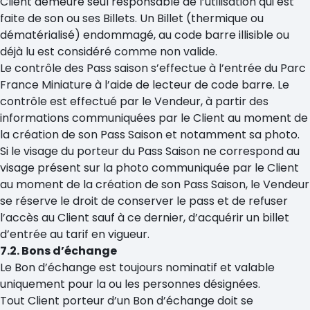
Client demeure seul responsable de l’utilisation qui est
faite de son ou ses Billets. Un Billet (thermique ou
dématérialisé) endommagé, au code barre illisible ou
déjà lu est considéré comme non valide.
Le contrôle des Pass saison s’effectue à l’entrée du Parc
France Miniature à l’aide de lecteur de code barre. Le
contrôle est effectué par le Vendeur, à partir des
informations communiquées par le Client au moment de
la création de son Pass Saison et notamment sa photo.
Si le visage du porteur du Pass Saison ne correspond au
visage présent sur la photo communiquée par le Client
au moment de la création de son Pass Saison, le Vendeur
se réserve le droit de conserver le pass et de refuser
l’accès au Client sauf à ce dernier, d’acquérir un billet
d’entrée au tarif en vigueur.
7.2. Bons d’échange
Le Bon d’échange est toujours nominatif et valable
uniquement pour la ou les personnes désignées.
Tout Client porteur d’un Bon d’échange doit se