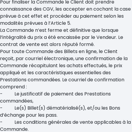
Pour finaliser la Commande le Client doit prendre
connaissance des CGV, les accepter en cochant la case
prévue à cet effet et procéder au paiement selon les
modalités prévues à l’Article 5.
La Commande n’est ferme et définitive que lorsque
l’intégralité du prix a été encaissée par le Vendeur. Le
contrat de vente est alors réputé formé.
Pour toute Commande des Billets en ligne, le Client
reçoit, par courriel électronique, une confirmation de la
Commande récapitulant les achats effectués, le prix
appliqué et les caractéristiques essentielles des
Prestations commandées. Le courriel de confirmation
comprend :
- Le justificatif de paiement des Prestations
commandées,
- Le(s) Billet(s) dématérialisé(s), et/ou les Bons
d’échange pour les pass.
- Les conditions générales de vente applicables à la
Commande.