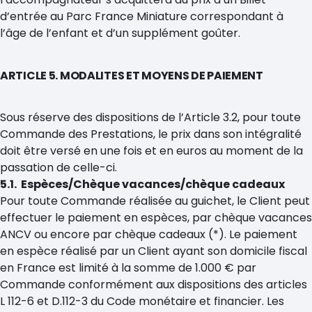
d’entrée au Parc France Miniature correspondant à
l’âge de l’enfant et d’un supplément goûter.
ARTICLE 5. MODALITES ET MOYENS DE PAIEMENT
Sous réserve des dispositions de l’Article 3.2, pour toute
Commande des Prestations, le prix dans son intégralité
doit être versé en une fois et en euros au moment de la
passation de celle-ci.
5.1. Espèces/Chèque vacances/chèque cadeaux
Pour toute Commande réalisée au guichet, le Client peut
effectuer le paiement en espèces, par chèque vacances
ANCV ou encore par chèque cadeaux (*). Le paiement
en espèce réalisé par un Client ayant son domicile fiscal
en France est limité à la somme de 1.000 € par
Commande conformément aux dispositions des articles
L 112-6 et D.112-3 du Code monétaire et financier. Les