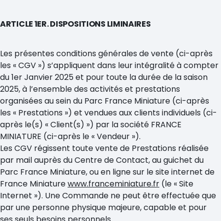
ARTICLE 1ER. DISPOSITIONS LIMINAIRES
Les présentes conditions générales de vente (ci-après
les « CGV ») s’appliquent dans leur intégralité à compter
du 1er Janvier 2025 et pour toute la durée de la saison
2025, à l’ensemble des activités et prestations
organisées au sein du Parc France Miniature (ci-après
les « Prestations ») et vendues aux clients individuels (ci-
après le(s) « Client(s) ») par la société FRANCE
MINIATURE (ci-après le « Vendeur »).
Les CGV régissent toute vente de Prestations réalisée
par mail auprès du Centre de Contact, au guichet du
Parc France Miniature, ou en ligne sur le site internet de
France Miniature
www.franceminiature.fr
(le « Site
Internet »). Une Commande ne peut être effectuée que
par une personne physique majeure, capable et pour
ses seuls besoins personnels.