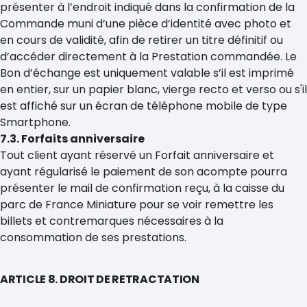
présenter à l’endroit indiqué dans la confirmation de la
Commande muni d’une pièce d’identité avec photo et
en cours de validité, afin de retirer un titre définitif ou
d’accéder directement à la Prestation commandée. Le
Bon d’échange est uniquement valable s’il est imprimé
en entier, sur un papier blanc, vierge recto et verso ou s'il
est affiché sur un écran de téléphone mobile de type
Smartphone.
7.3. Forfaits anniversaire
Tout client ayant réservé un Forfait anniversaire et
ayant régularisé le paiement de son acompte pourra
présenter le mail de confirmation reçu, à la caisse du
parc de France Miniature pour se voir remettre les
billets et contremarques nécessaires à la
consommation de ses prestations.
ARTICLE 8. DROIT DE RETRACTATION