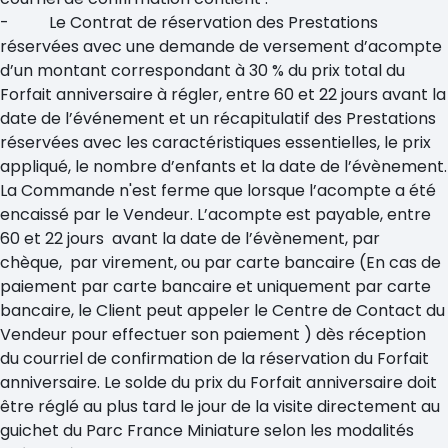
- Le Contrat de réservation des Prestations
réservées avec une demande de versement d’acompte
d’un montant correspondant à 30 % du prix total du
Forfait anniversaire à régler, entre 60 et 22 jours avant la
date de l’événement et un récapitulatif des Prestations
réservées avec les caractéristiques essentielles, le prix
appliqué, le nombre d’enfants et la date de l’évènement.
La Commande n'est ferme que lorsque l’acompte a été
encaissé par le Vendeur. L’acompte est payable, entre
60 et 22 jours avant la date de l’évènement, par
chèque, par virement, ou par carte bancaire (En cas de
paiement par carte bancaire et uniquement par carte
bancaire, le Client peut appeler le Centre de Contact du
Vendeur pour effectuer son paiement ) dès réception
du courriel de confirmation de la réservation du Forfait
anniversaire. Le solde du prix du Forfait anniversaire doit
être réglé au plus tard le jour de la visite directement au
guichet du Parc France Miniature selon les modalités