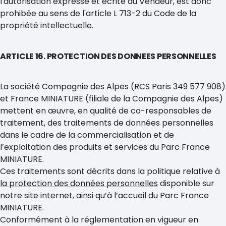
l'autorisation expresse et écrite du Vendeur, est donc
prohibée au sens de l'article L 713-2 du Code de la
propriété intellectuelle.
ARTICLE 16. PROTECTION DES DONNEES PERSONNELLES
La société Compagnie des Alpes (RCS Paris 349 577 908)
et France MINIATURE (filiale de la Compagnie des Alpes)
mettent en œuvre, en qualité de co-responsables de
traitement, des traitements de données personnelles
dans le cadre de la commercialisation et de
l’exploitation des produits et services du Parc France
MINIATURE.
Ces traitements sont décrits dans la politique relative à
la protection des données personnelles
disponible sur
notre site internet, ainsi qu’à l’accueil du Parc France
MINIATURE.
Conformément à la réglementation en vigueur en