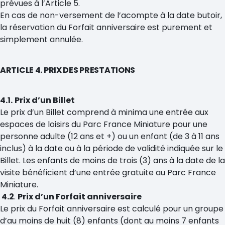
prévues à l’Article 5.
En cas de non-versement de l’acompte à la date butoir,
la réservation du Forfait anniversaire est purement et
simplement annulée.
ARTICLE 4. PRIX DES PRESTATIONS
4.1.
Prix d’un Billet
Le prix d’un Billet comprend à minima une entrée aux
espaces de loisirs du Parc France Miniature pour une
personne adulte (12 ans et +) ou un enfant (de 3 à 11 ans
inclus) à la date ou à la période de validité indiquée sur le
Billet. Les enfants de moins de trois (3) ans à la date de la
visite bénéficient d’une entrée gratuite au Parc France
Miniature.
4.2
.
Prix d’un Forfait anniversaire
Le prix du Forfait anniversaire est calculé pour un groupe
d’au moins de huit (8) enfants (dont au moins 7 enfants