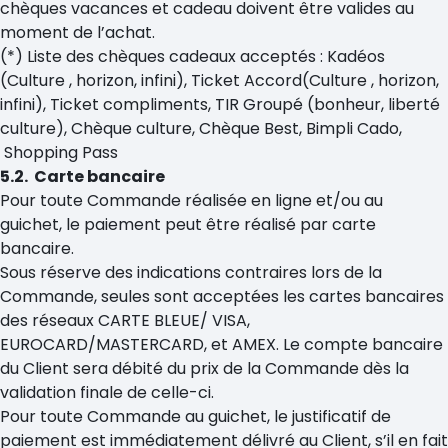
chèques vacances et cadeau doivent être valides au
moment de l’achat.
(*) Liste des chèques cadeaux acceptés : Kadéos
(Culture , horizon, infini), Ticket Accord(Culture , horizon,
infini), Ticket compliments, TIR Groupé (bonheur, liberté
culture), Chèque culture, Chèque Best, Bimpli Cado,
Shopping Pass
5.2. Carte bancaire
Pour toute Commande réalisée en ligne et/ou au
guichet, le paiement peut être réalisé par carte
bancaire.
Sous réserve des indications contraires lors de la
Commande, seules sont acceptées les cartes bancaires
des réseaux CARTE BLEUE/ VISA,
EUROCARD/MASTERCARD, et AMEX. Le compte bancaire
du Client sera débité du prix de la Commande dès la
validation finale de celle-ci.
Pour toute Commande au guichet, le justificatif de
paiement est immédiatement délivré au Client, s’il en fait