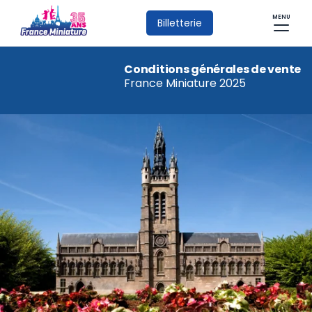
MENU
Billetterie
Conditions générales de vente
France Miniature 2025