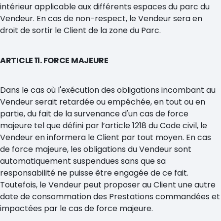
intérieur applicable aux différents espaces du parc du
Vendeur. En cas de non-respect, le Vendeur sera en
droit de sortir le Client de la zone du Parc.
ARTICLE 11. FORCE MAJEURE
Dans le cas où l'exécution des obligations incombant au
Vendeur serait retardée ou empêchée, en tout ou en
partie, du fait de la survenance d'un cas de force
majeure tel que défini par l’article 1218 du Code civil, le
Vendeur en informera le Client par tout moyen. En cas
de force majeure, les obligations du Vendeur sont
automatiquement suspendues sans que sa
responsabilité ne puisse être engagée de ce fait.
Toutefois, le Vendeur peut proposer au Client une autre
date de consommation des Prestations commandées et
impactées par le cas de force majeure.