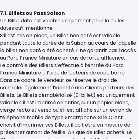
7.1. Billets ou Pass Saison
Un Billet daté est valable uniquement pour la ou les
dates qu’il mentionne.
S’il est mis en place, un Billet non daté est valable
pendant toute la durée de la Saison au cours de laquelle
le billet non daté a été acheté. Il ne garantit pas l’accès
au Parc France Miniature en cas de forte affluence.
Le contrôle des Billets s’effectue à l’entrée du Parc
France Miniature à l’aide de lecteurs de code barre.
Dans ce cadre, le Vendeur se réserve le droit de
contrôler également l’identité des Clients porteurs des
Billets. Le Billets dématérialisé (E-billet) est uniquement
valable s’il est imprimé en entier, sur un papier blanc,
vierge recto et verso ou s'il est affiché sur un écran de
téléphone mobile de type Smartphone. Si le Client
choisit d’imprimer ses Billets, il doit être en mesure de
présenter autant de feuille A4 que de Billet acheté. Le