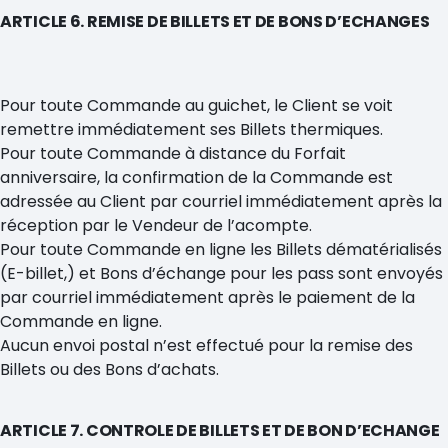
ARTICLE 6. REMISE DE BILLETS ET DE BONS D’ECHANGES
Pour toute Commande au guichet, le Client se voit
remettre immédiatement ses Billets thermiques.
Pour toute Commande à distance du Forfait
anniversaire, la confirmation de la Commande est
adressée au Client par courriel immédiatement après la
réception par le Vendeur de l’acompte.
Pour toute Commande en ligne les Billets dématérialisés
(E-billet,) et Bons d’échange pour les pass sont envoyés
par courriel immédiatement après le paiement de la
Commande en ligne.
Aucun envoi postal n’est effectué pour la remise des
Billets ou des Bons d’achats.
ARTICLE 7. CONTROLE DE BILLETS ET DE BON D’ECHANGE