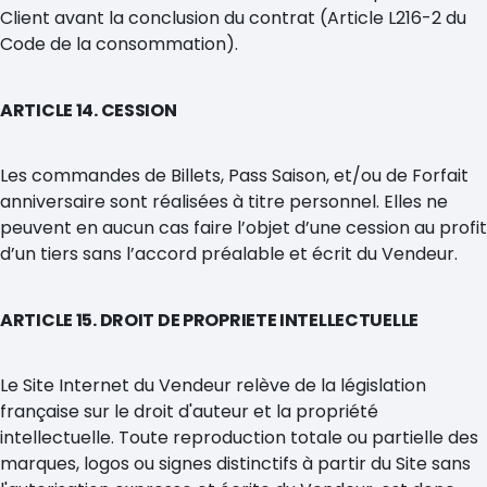
Client avant la conclusion du contrat (Article L216-2 du
Code de la consommation).
ARTICLE 14. CESSION
Les commandes de Billets, Pass Saison, et/ou de Forfait
anniversaire sont réalisées à titre personnel. Elles ne
peuvent en aucun cas faire l’objet d’une cession au profit
d’un tiers sans l’accord préalable et écrit du Vendeur.
ARTICLE 15. DROIT DE PROPRIETE INTELLECTUELLE
Le Site Internet du Vendeur relève de la législation
française sur le droit d'auteur et la propriété
intellectuelle. Toute reproduction totale ou partielle des
marques, logos ou signes distinctifs à partir du Site sans