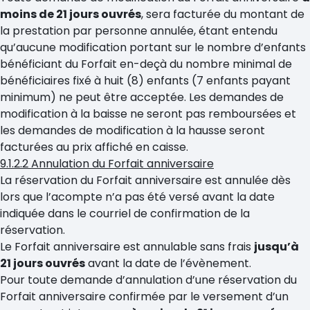
moins de 21 jours ouvrés
, sera facturée du montant de
la prestation par personne annulée, étant entendu
qu’aucune modification portant sur le nombre d’enfants
bénéficiant du Forfait en-deçà du nombre minimal de
bénéficiaires fixé à huit (8) enfants (7 enfants payant
minimum) ne peut être acceptée. Les demandes de
modification à la baisse ne seront pas remboursées et
les demandes de modification à la hausse seront
facturées au prix affiché en caisse.
9.1.2.2 Annulation du Forfait anniversaire
La réservation du Forfait anniversaire est annulée dès
lors que l’acompte n’a pas été versé avant la date
indiquée dans le courriel de confirmation de la
réservation.
Le Forfait anniversaire est annulable sans frais
jusqu’à
21 jours ouvrés
avant la date de l’évènement.
Pour toute demande d’annulation d’une réservation du
Forfait anniversaire confirmée par le versement d’un