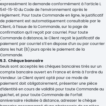
expressément la demande conformément à l’article L
541-15-10 du Code de l’environnement après le
règlement. Pour toute Commande en ligne, le justificatif
de paiement est automatiquement consultable par le
Client, à l’issue de la Commande, sur la page de
confirmation qu’il reçoit par courriel. Pour toute
Commande à distance, le Client reçoit le justificatif de
paiement par courriel s’il en dispose d’un ou par courrier
dans les huit (8) jours après le paiement de la
Commande.
5.3. Chèque bancaire
Seuls sont acceptés les chèques bancaires tirés sur un
compte bancaire ouvert en France et émis à l’ordre du
Vendeur. Le Client ayant opté pour ce mode de
paiement doit obligatoirement, présenter une pièce
d’identité en cours de validité pour toute Commande au
guichet, et pour toute Commande de Forfait
anniversaire réalisée à distance, adresser le chèque