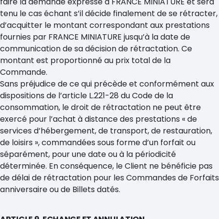
faire la demande expresse à FRANCE MINIATURE et sera
tenu le cas échant s’il décide finalement de se rétracter,
d’acquitter le montant correspondant aux prestations
fournies par FRANCE MINIATURE jusqu’à la date de
communication de sa décision de rétractation. Ce
montant est proportionné au prix total de la
Commande.
Sans préjudice de ce qui précède et conformément aux
dispositions de l’article L.221-28 du Code de la
consommation, le droit de rétractation ne peut être
exercé pour l’achat à distance des prestations « de
services d’hébergement, de transport, de restauration,
de loisirs », commandées sous forme d’un forfait ou
séparément, pour une date ou à la périodicité
déterminée. En conséquence, le Client ne bénéficie pas
de délai de rétractation pour les Commandes de Forfaits
anniversaire ou de Billets datés.