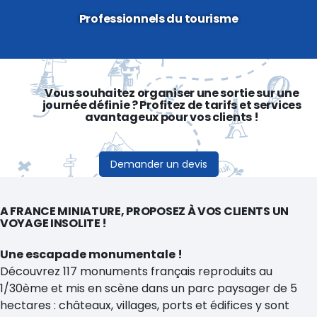
Professionnels du tourisme
Vous souhaitez organiser une sortie sur une
journée définie ? Profitez de tarifs et services
avantageux pour vos clients !
Demander un devis
A FRANCE MINIATURE, PROPOSEZ À VOS CLIENTS UN
VOYAGE INSOLITE !
Une escapade monumentale !
Découvrez 117 monuments français reproduits au
1/30ème et mis en scène dans un parc paysager de 5
hectares : châteaux, villages, ports et édifices y sont