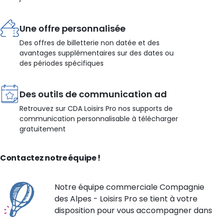
Une offre personnalisée
Des offres de billetterie non datée et des
avantages supplémentaires sur des dates ou
des périodes spécifiques
Des outils de communication ad
Retrouvez sur CDA Loisirs Pro nos supports de
communication personnalisable à télécharger
gratuitement
Contactez notre équipe !
Notre équipe commerciale Compagnie
des Alpes - Loisirs Pro se tient à votre
disposition pour vous accompagner dans