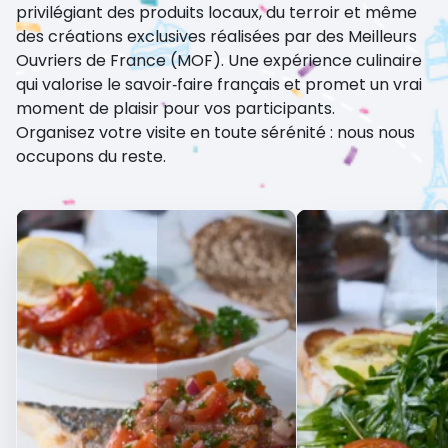
privilégiant des produits locaux, du terroir et même
des créations exclusives réalisées par des Meilleurs
Ouvriers de France (MOF). Une expérience culinaire
qui valorise le savoir‑faire français et promet un vrai
moment de plaisir pour vos participants.
Organisez votre visite en toute sérénité : nous nous
occupons du reste.