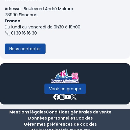
Adresse : Boulevard André Malraux
78990 Elancourt
France
Du lundi au vendredi de 9h30 à 18h00
01 30 16 16 30
Nous contacter
Venir en groupe
Mentions légales
Conditions générales de vente
Données personnelles
Cookies
Gérer mes préférences de cookies