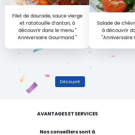
Filet de daurade, sauce vierge
et ratatouille d’antan, à
Salade de chèvre
découvrir dans le menu "
à découvrir d
Anniversaire Gourmand "
"Anniversaire
Découvrir
AVANTAGES ET SERVICES
Nos conseillers sont à