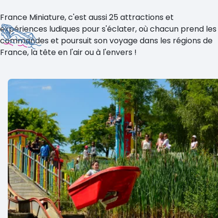
France Miniature, c'est aussi 25 attractions et
expériences ludiques pour s'éclater, où chacun prend les
commandes et poursuit son voyage dans les régions de
France, la tête en l'air ou à l'envers !