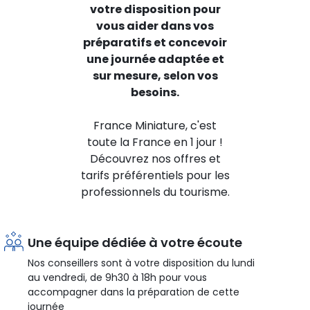
votre disposition pour
vous aider dans vos
préparatifs et concevoir
une journée adaptée et
sur mesure, selon vos
besoins.
France Miniature, c'est
toute la France en 1 jour !
Découvrez nos offres et
tarifs préférentiels pour les
professionnels du tourisme.
Une équipe dédiée à votre écoute
Nos conseillers sont à votre disposition du lundi
au vendredi, de 9h30 à 18h pour vous
accompagner dans la préparation de cette
journée