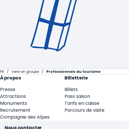
FR
Venir en groupe
Professionnels du tourisme
À propos
Billetterie
Presse
Billets
Attractions
Pass saison
Monuments
Tarifs en caisse
Recrutement
Parcours de visite
Compagnie des Alpes
Nous contacter