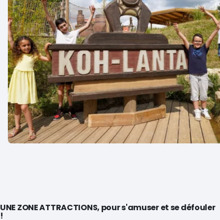
UNE ZONE ATTRACTIONS, pour s'amuser et se défouler
!