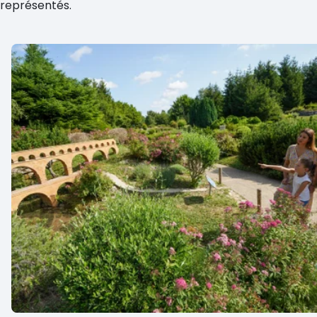
représentés.