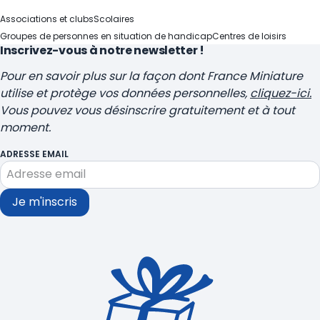
Associations et clubs
Scolaires
Groupes de personnes en situation de handicap
Centres de loisirs
Inscrivez-vous à notre newsletter !
Pour en savoir plus sur la façon dont France Miniature
utilise et protège vos données personnelles,
cliquez-ici.
Vous pouvez vous désinscrire gratuitement et à tout
moment.
ADRESSE EMAIL
Je m'inscris