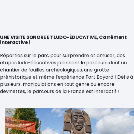
UNE VISITE SONORE ET LUDO-ÉDUCATIVE, Carrément
interactive !
Réparties sur le parc pour surprendre et amuser, des
étapes ludo-éducatives jalonnent le parcours dont un
chantier de fouilles archéologiques, une grotte
préhistorique et même l'expérience Fort Boyard ! Défis à
plusieurs, manipulations en tout genre ou encore
devinettes, le parcours de la France est interactif !