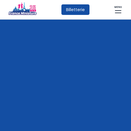
MENU
Billetterie