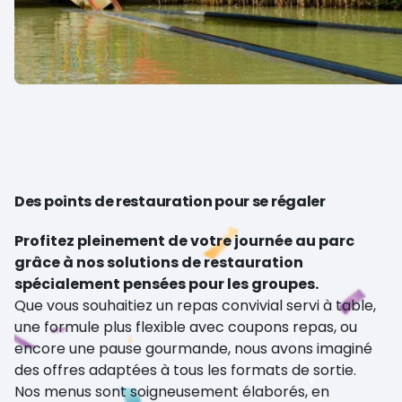
Des points de restauration pour se régaler
Profitez pleinement de votre journée au parc
grâce à nos solutions de restauration
spécialement pensées pour les groupes.
Que vous souhaitiez un repas convivial servi à table,
une formule plus flexible avec coupons repas, ou
encore une pause gourmande, nous avons imaginé
des offres adaptées à tous les formats de sortie.
Nos menus sont soigneusement élaborés, en