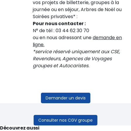
vos projets de billetterie, groupes à la
journée ou en séjour, Arbres de Noël ou
Soirées privatives* :
Pour nous contacter :
N° de tél : 03 44 62 30 70
ou en nous adressant une
demande en
ligne.
*service réservé uniquement aux CSE,
Revendeurs, Agences de Voyages
groupes et Autocaristes.
Demander un devis
Consulter nos CGV groupe
Découvrez aussi