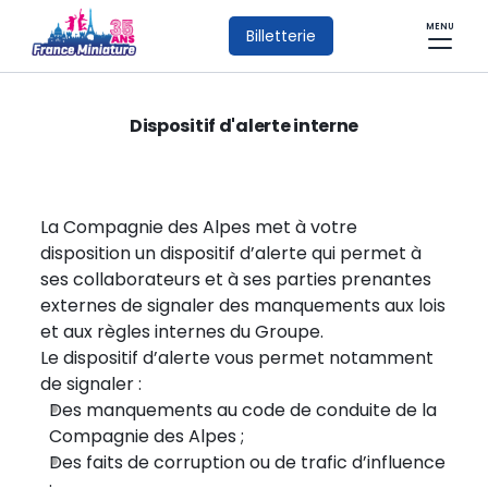
MENU
Billetterie
Dispositif d'alerte interne
La Compagnie des Alpes met à votre
disposition un dispositif d’alerte qui permet à
ses collaborateurs et à ses parties prenantes
externes de signaler des manquements aux lois
et aux règles internes du Groupe.
Le dispositif d’alerte vous permet notamment
de signaler :
Des manquements au code de conduite de la
Compagnie des Alpes ;
Des faits de corruption ou de trafic d’influence