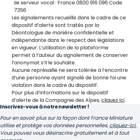
Le serveur vocal : France 0800 916 096 Code
7356
Les signalements recueillis dans le cadre de ce
dispositif d’alerte sont traités par la
Déontologue de manière confidentielle et
indépendante dans le respect des législations
en vigueur. L’utilisation de la plateforme
permet à l’auteur du signalement de conserver
l’anonymat s’il le souhaite.
Aucune représaille ne sera tolérée à l’encontre
d’une personne ayant signalé de bonne foi une
violation dans le cadre du dispositif.
Pour plus d’informations sur le dispositif
d’alerte de la Compagnie des Alpes,
cliquez ici
.
Inscrivez-vous à notre newsletter !
Pour en savoir plus sur la façon dont France Miniature
utilise et protège vos données personnelles,
cliquez-ici.
Vous pouvez vous désinscrire gratuitement et à tout