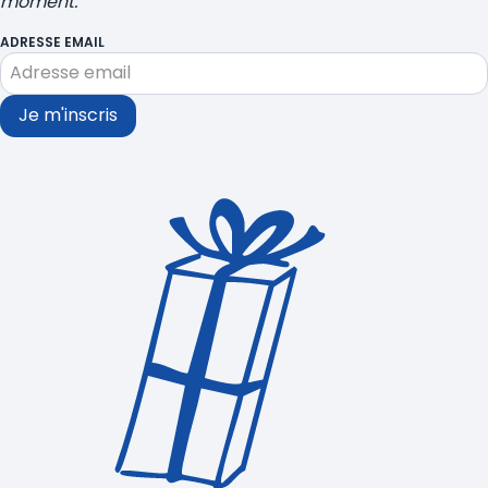
moment.
ADRESSE EMAIL
Je m'inscris