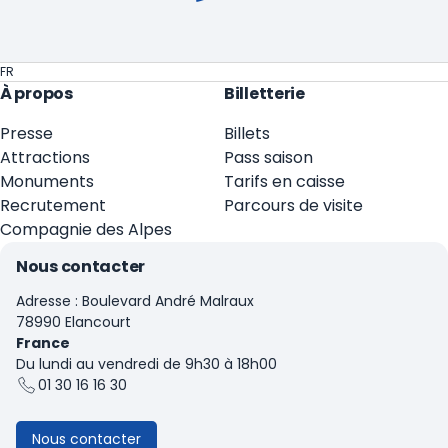
FR
À propos
Billetterie
Presse
Billets
Attractions
Pass saison
Monuments
Tarifs en caisse
Recrutement
Parcours de visite
Compagnie des Alpes
Nous contacter
Adresse : Boulevard André Malraux
78990 Elancourt
France
Du lundi au vendredi de 9h30 à 18h00
01 30 16 16 30
Nous contacter