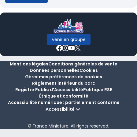
Venir en groupe
Mentions légales
Conditions générales de vente
Données personnelles
Cookies
Gérer mes préférences de cookies
Règlement intérieur du parc
Registre Public d'Accessibilité
Politique RSE
Éthique et conformité
Accessibilité numérique : partiellement conforme
Accessibilité
© France Miniature. All rights reserved.