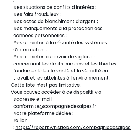
;
Des situations de conflits d’intérêts ;
Des faits frauduleux ;
Des actes de blanchiment d’argent ;
Des manquements à la protection des
données personnelles ;
Des atteintes à la sécurité des systèmes
d’information ;
Des atteintes au devoir de vigilance
concernant les droits humains et les libertés
fondamentales, la santé et la sécurité au
travail, et les atteintes à l’environnement.
Cette liste n’est pas limitative.
Vous pouvez accéder à ce dispositif via :
L’adresse e-mail
conformite@compagniedesalpes.fr
Notre plateforme dédiée :
Le lien
:
https://report.whistleb.com/compagniedesalpes