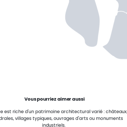
Vous pourriez aimer aussi
e est riche d'un patrimoine architectural varié : châteaux
rales, villages typiques, ouvrages d'arts ou monuments
industriels.