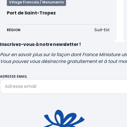
Village Francais / Monuments
Port de Saint-Tropez
Sud-Est
RÉGION
Inscrivez-vous à notre newsletter !
Pour en savoir plus sur la façon dont France Miniature ut
Vous pouvez vous désinscrire gratuitement et à tout mo
ADRESSE EMAIL