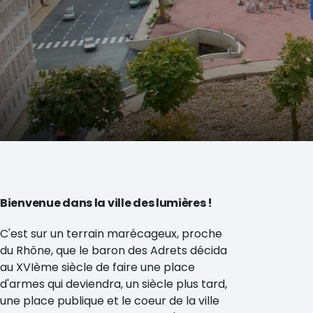
Bienvenue dans la ville des lumières !
C'est sur un terrain marécageux, proche
du Rhône, que le baron des Adrets décida
au XVIème siècle de faire une place
d'armes qui deviendra, un siècle plus tard,
une place publique et le coeur de la ville