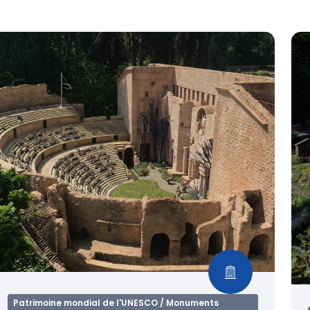
Patrimoine mondial de l'UNESCO / Monuments