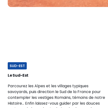
SUD-EST
Le Sud-Est
Parcourez les Alpes et les villages typiques
savoyards, puis direction le Sud de la France pour
contempler les vestiges Romains, témoins de notre
Histoire... Enfin laissez-vous guider par les douces