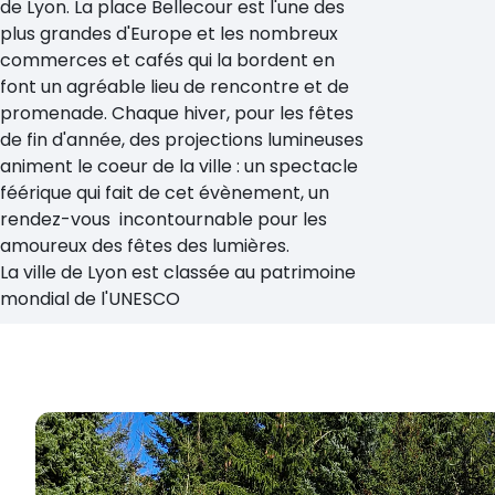
de Lyon. La place Bellecour est l'une des
plus grandes d'Europe et les nombreux
commerces et cafés qui la bordent en
font un agréable lieu de rencontre et de
promenade. Chaque hiver, pour les fêtes
de fin d'année, des projections lumineuses
animent le coeur de la ville : un spectacle
féérique qui fait de cet évènement, un
rendez-vous incontournable pour les
amoureux des fêtes des lumières.
La ville de Lyon est classée au patrimoine
mondial de l'UNESCO