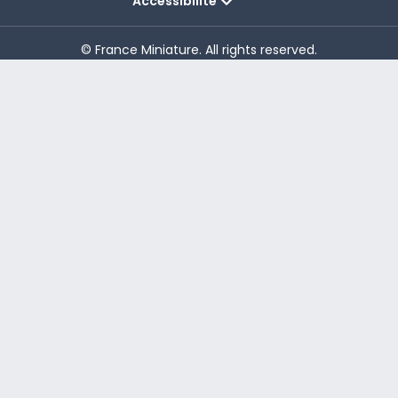
Accessibilité
© France Miniature. All rights reserved.