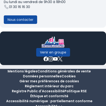
Du lundi au vendredi de 9h30 à 18h00
01 30 16 16 30
Nous contacter
Venir en groupe
Mentions légales
Conditions générales de vente
Données personnelles
Cookies
Gérer mes préférences de cookies
Règlement intérieur du parc
Registre Public d'Accessibilité
Politique RSE
Éthique et conformité
Accessibilité numérique : partiellement conforme