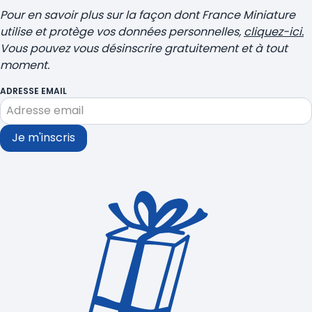
Pour en savoir plus sur la façon dont France Miniature
utilise et protège vos données personnelles,
cliquez-ici.
Vous pouvez vous désinscrire gratuitement et à tout
moment.
ADRESSE EMAIL
Je m'inscris