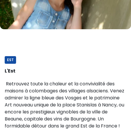
EST
L'Est
Retrouvez toute la chaleur et la convivialité des
maisons à colombages des villages alsaciens. Venez
admirer la ligne bleue des Vosges et le patrimoine
Art nouveau unique de la place Stanislas à Nancy, ou
encore les prestigieux vignobles de la ville de
Beaune, capitale des vins de Bourgogne. Un
formidable détour dans le grand Est de la France !