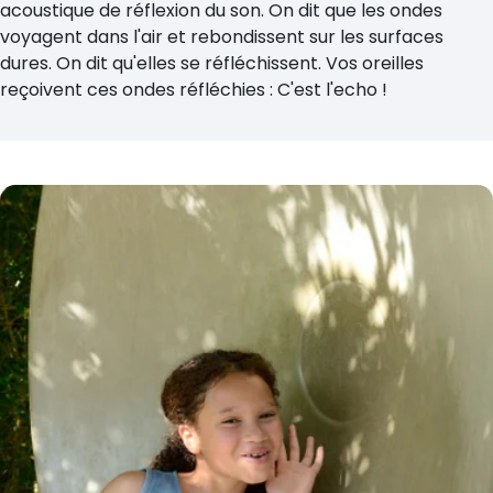
acoustique de réflexion du son. On dit que les ondes
voyagent dans l'air et rebondissent sur les surfaces
dures. On dit qu'elles se réfléchissent. Vos oreilles
reçoivent ces ondes réfléchies : C'est l'echo !